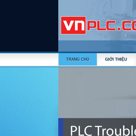
TRANG CHỦ
GIỚI THIỆU