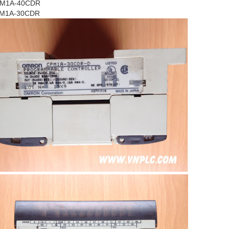
PM1A-40CDR
PM1A-30CDR