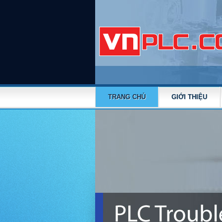
TRANG CHỦ
GIỚI THIỆU