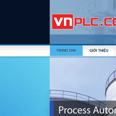
TRANG CHỦ
GIỚI THIỆU