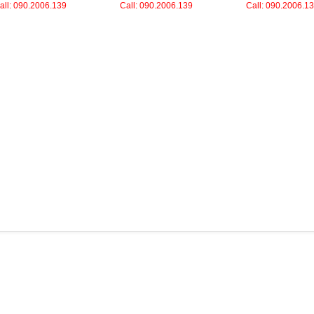
all: 090.2006.139
Call: 090.2006.139
Call: 090.2006.1