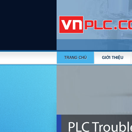
TRANG CHỦ
GIỚI THIỆU