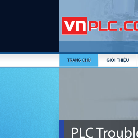
TRANG CHỦ
GIỚI THIỆU