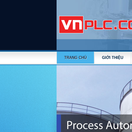
TRANG CHỦ
GIỚI THIỆU